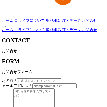
ホーム
コライフについて
取り組み
IT・データ
お問合せ
ホーム
コライフについて
取り組み
IT・データ
お問合せ
CONTACT
お問合せ
FORM
お問合せフォーム
お名前
*
メールアドレス
*